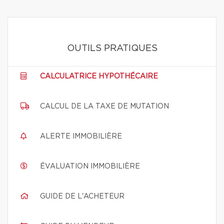
OUTILS PRATIQUES
CALCULATRICE HYPOTHÉCAIRE
CALCUL DE LA TAXE DE MUTATION
ALERTE IMMOBILIÈRE
ÉVALUATION IMMOBILIÈRE
GUIDE DE L'ACHETEUR