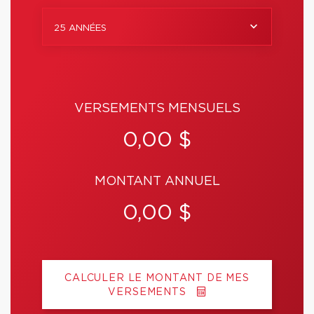
25 ANNÉES
VERSEMENTS MENSUELS
0,00 $
MONTANT ANNUEL
0,00 $
CALCULER LE MONTANT DE MES
VERSEMENTS