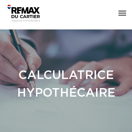
CALCULATRICE
HYPOTHÉCAIRE