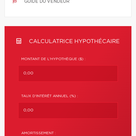
GUIDE DU VENDEUR
CALCULATRICE HYPOTHÉCAIRE
MONTANT DE L'HYPOTHÈQUE ($) :
TAUX D'INTÉRÊT ANNUEL (%) :
AMORTISSEMENT :