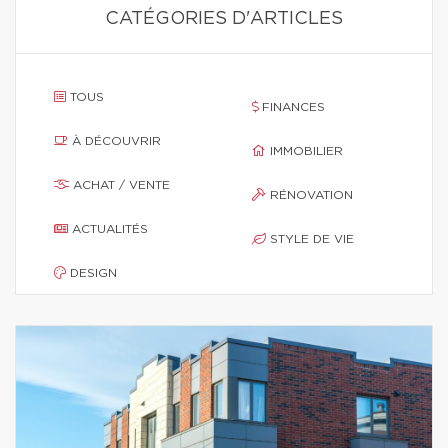
CATÉGORIES D'ARTICLES
TOUS
FINANCES
À DÉCOUVRIR
IMMOBILIER
ACHAT / VENTE
RÉNOVATION
ACTUALITÉS
STYLE DE VIE
DESIGN