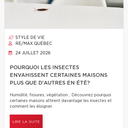
STYLE DE VIE
RE/MAX QUÉBEC
24 JUILLET 2026
POURQUOI LES INSECTES
ENVAHISSENT CERTAINES MAISONS
PLUS QUE D'AUTRES EN ÉTÉ?
Humidité, fissures, végétation… Découvrez pourquoi
certaines maisons attirent davantage les insectes et
comment les éloigner.
LIRE LA SUITE