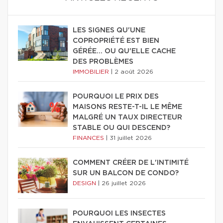
LES SIGNES QU'UNE
COPROPRIÉTÉ EST BIEN
GÉRÉE… OU QU'ELLE CACHE
DES PROBLÈMES
IMMOBILIER
|
2 août 2026
POURQUOI LE PRIX DES
MAISONS RESTE-T-IL LE MÊME
MALGRÉ UN TAUX DIRECTEUR
STABLE OU QUI DESCEND?
FINANCES
|
31 juillet 2026
COMMENT CRÉER DE L'INTIMITÉ
SUR UN BALCON DE CONDO?
DESIGN
|
26 juillet 2026
POURQUOI LES INSECTES