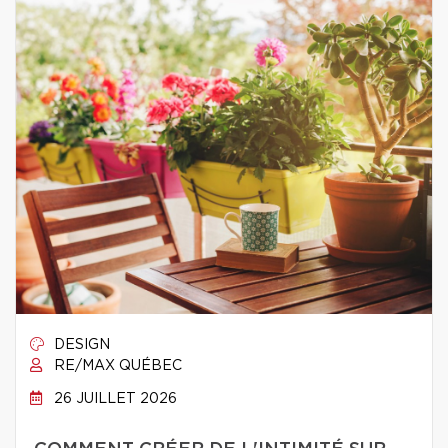
DESIGN
RE/MAX QUÉBEC
26 JUILLET 2026