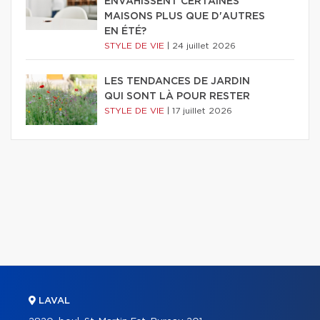
ENVAHISSENT CERTAINES
MAISONS PLUS QUE D'AUTRES
EN ÉTÉ?
STYLE DE VIE
|
24 juillet 2026
LES TENDANCES DE JARDIN
QUI SONT LÀ POUR RESTER
STYLE DE VIE
|
17 juillet 2026
LAVAL