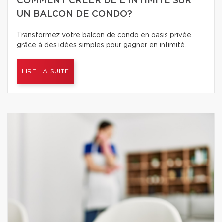
COMMENT CRÉER DE L'INTIMITÉ SUR
UN BALCON DE CONDO?
Transformez votre balcon de condo en oasis privée
grâce à des idées simples pour gagner en intimité.
LIRE LA SUITE