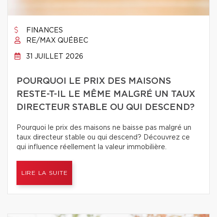
FINANCES
RE/MAX QUÉBEC
31 JUILLET 2026
POURQUOI LE PRIX DES MAISONS
RESTE-T-IL LE MÊME MALGRÉ UN TAUX
DIRECTEUR STABLE OU QUI DESCEND?
Pourquoi le prix des maisons ne baisse pas malgré un
taux directeur stable ou qui descend? Découvrez ce
qui influence réellement la valeur immobilière.
LIRE LA SUITE