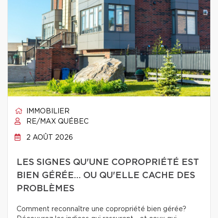
IMMOBILIER
RE/MAX QUÉBEC
2 AOÛT 2026
LES SIGNES QU'UNE COPROPRIÉTÉ EST
BIEN GÉRÉE… OU QU'ELLE CACHE DES
PROBLÈMES
Comment reconnaître une copropriété bien gérée?