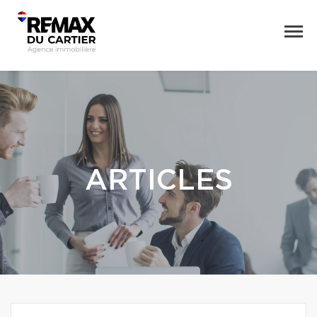
ARTICLES