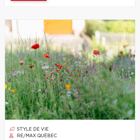
STYLE DE VIE
RE/MAX QUÉBEC