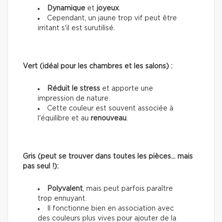
Dynamique
et
joyeux
.
Cependant, un jaune trop vif peut être
irritant s'il est surutilisé.
Vert (idéal pour les chambres et les salons) :
Réduit le stress
et apporte une
impression de nature.
Cette couleur est souvent associée à
l'équilibre et au
renouveau
.
Gris (peut se trouver dans toutes les pièces… mais
pas seul !):
Polyvalent
, mais peut parfois paraître
trop ennuyant.
Il fonctionne bien en association avec
des couleurs plus vives pour ajouter de la