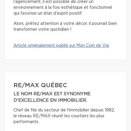
l'agencement, il est possible de créer un
environnement à la fois esthétique et fonctionnel
qui favorise un état d'esprit positif.
Alors, prêtez attention à votre décor, il pourrait bien
transformer votre quotidien !
Article originalement publié sur Mon Coin de Vie
RE/MAX QUÉBEC
LE NOM RE/MAX EST SYNONYME
D'EXCELLENCE EN IMMOBILIER.
Chef de file du secteur de l'immobilier depuis 1982,
le réseau RE/MAX réunit les courtiers les plus
performants.