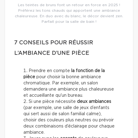
Les teintes de bruns font un retour en force en 2025 !
Préférez les tons chauds qui apportent une ambiance
chaleureuse. En duo avec du blanc, le décor devient zen.
Parfait pour la salle de bain !
7 CONSEILS POUR RÉUSSIR
L’AMBIANCE D’UNE PIÈCE
Prendre en compte
la fonction de la
pièce
pour choisir la bonne ambiance
chromatique. Par exemple, un salon
demandera une ambiance plus chaleureuse
et accueillante qu'un bureau.
Si une pièce nécessite
deux ambiances
(par exemple, une salle de jeux d’enfants
qui sert aussi de salon familial calme),
choisir des couleurs plus neutres ou prévoir
deux combinaisons d’éclairage pour chaque
ambiance.