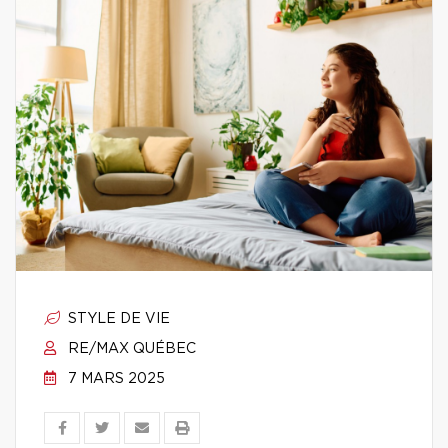
STYLE DE VIE
RE/MAX QUÉBEC
7 MARS 2025