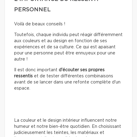
PERSONNEL
Voilà de beaux conseils !
Toutefois, chaque individu peut réagir différemment
aux couleurs et au design en fonction de ses
expériences et de sa culture. Ce qui est apaisant
pour une personne peut être ennuyeux pour une
autre !
Il est donc important
d'écouter ses propres
ressentis
et de tester différentes combinaisons
avant de se lancer dans une refonte complète d'un
espace.
La couleur et le design intérieur influencent notre
humeur et notre bien-être quotidien. En choisissant
judicieusement les teintes, les matériaux et