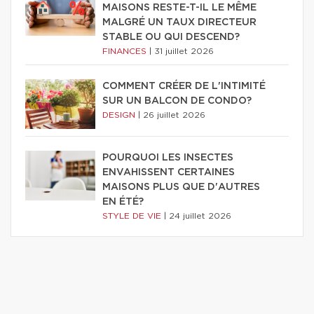
MAISONS RESTE-T-IL LE MÊME
MALGRÉ UN TAUX DIRECTEUR
STABLE OU QUI DESCEND?
FINANCES
|
31 juillet 2026
COMMENT CRÉER DE L'INTIMITÉ
SUR UN BALCON DE CONDO?
DESIGN
|
26 juillet 2026
POURQUOI LES INSECTES
ENVAHISSENT CERTAINES
MAISONS PLUS QUE D'AUTRES
EN ÉTÉ?
STYLE DE VIE
|
24 juillet 2026