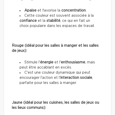
Apaise
et favorise la
concentration
.
Cette couleur est souvent associée à la
confiance
et la
stabilité
, ce qui en fait un
choix populaire dans les espaces de travail.
Rouge (idéal pour les salles à manger et les salles
de jeux):
Stimule l'
énergie
et l'
enthousiasme
, mais
peut être accablant en excès.
C'est une couleur dynamique qui peut
encourager l'action et l'
interaction sociale
,
parfaite pour les salles à manger.
Jaune (idéal pour les cuisines, les salles de jeux ou
les lieux communs):