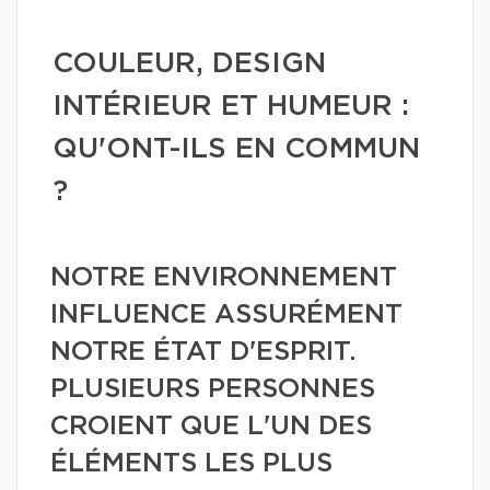
COULEUR, DESIGN
INTÉRIEUR ET HUMEUR :
QU'ONT-ILS EN COMMUN
?
NOTRE ENVIRONNEMENT
INFLUENCE ASSURÉMENT
NOTRE ÉTAT D'ESPRIT.
PLUSIEURS PERSONNES
CROIENT QUE L'UN DES
ÉLÉMENTS LES PLUS