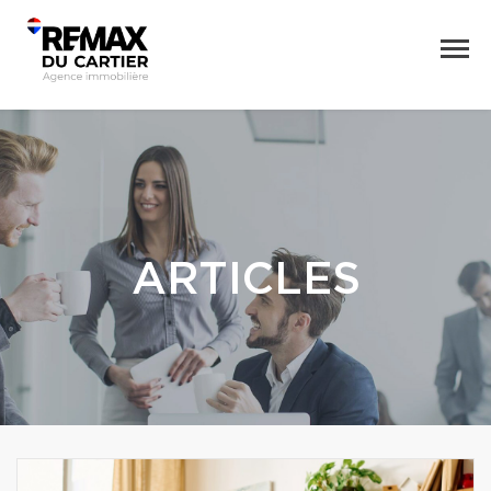
ARTICLES