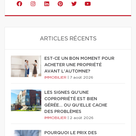
ARTICLES RÉCENTS
EST-CE UN BON MOMENT POUR
ACHETER UNE PROPRIÉTÉ
AVANT L'AUTOMNE?
IMMOBILIER
|
7 août 2026
LES SIGNES QU'UNE
COPROPRIÉTÉ EST BIEN
GÉRÉE… OU QU'ELLE CACHE
DES PROBLÈMES
IMMOBILIER
|
2 août 2026
POURQUOI LE PRIX DES