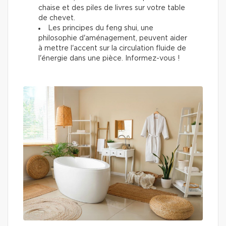
chaise et des piles de livres sur votre table
de chevet.
Les principes du feng shui, une
philosophie d'aménagement, peuvent aider
à mettre l'accent sur la circulation fluide de
l'énergie dans une pièce. Informez-vous !