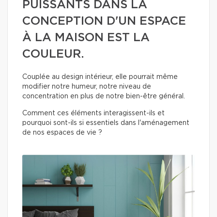
PUISSANTS DANS LA
CONCEPTION D'UN ESPACE
À LA MAISON EST LA
COULEUR.
Couplée au design intérieur, elle pourrait même
modifier notre humeur, notre niveau de
concentration en plus de notre bien-être général.
Comment ces éléments interagissent-ils et
pourquoi sont-ils si essentiels dans l'aménagement
de nos espaces de vie ?