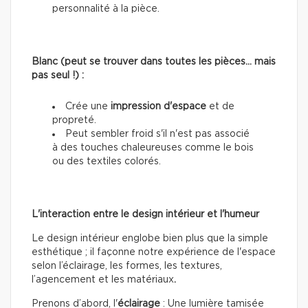
personnalité à la pièce.
Blanc (peut se trouver dans toutes les pièces… mais
pas seul !) :
Crée une
impression d'espace
et de
propreté.
Peut sembler froid s'il n'est pas associé
à des touches chaleureuses comme le bois
ou des textiles colorés.
L'interaction entre le design intérieur et l'humeur
Le design intérieur englobe bien plus que la simple
esthétique ; il façonne notre expérience de l'espace
selon l’éclairage, les formes, les textures,
l’agencement et les matériaux
.
Prenons d’abord, l'
éclairage
: Une lumière tamisée